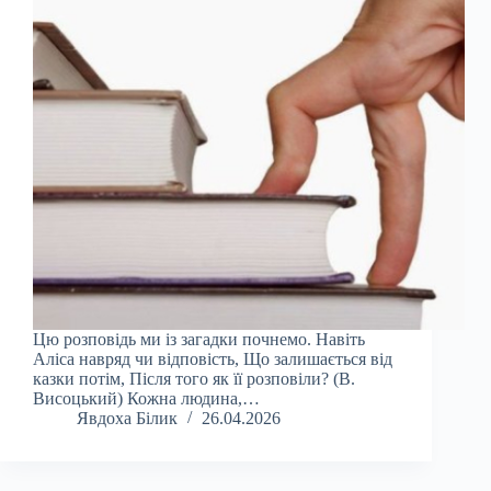
Цю розповідь ми із загадки почнемо. Навіть
Аліса навряд чи відповість, Що залишається від
казки потім, Після того як її розповіли? (В.
Висоцький) Кожна людина,…
Явдоха Білик
26.04.2026