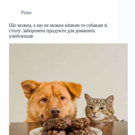
Різне
Що можна, а що не можна кішкам та собакам зі
столу: заборонені продукти для домашніх
улюбленців