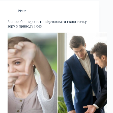
Різне
5 способів перестати відстоювати свою точку
зору з приводу і без