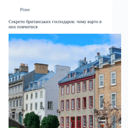
Різне
Секрети британських господарок: чому варто в
них повчитися