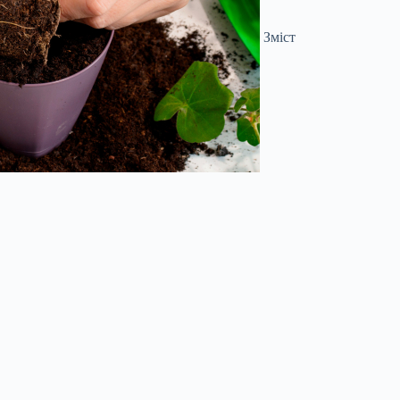
Зміст