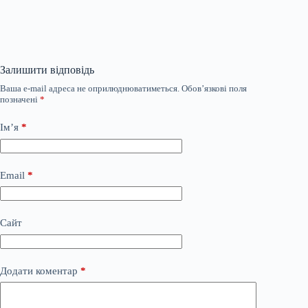
Залишити відповідь
Ваша e-mail адреса не оприлюднюватиметься.
Обов’язкові поля
позначені
*
Ім’я
*
Email
*
Сайт
Додати коментар
*