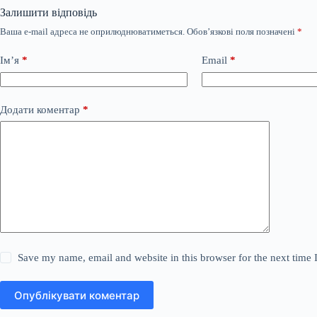
Залишити відповідь
Ваша e-mail адреса не оприлюднюватиметься.
Обов’язкові поля позначені
*
Ім’я
*
Email
*
Додати коментар
*
Save my name, email and website in this browser for the next time
Опублікувати коментар