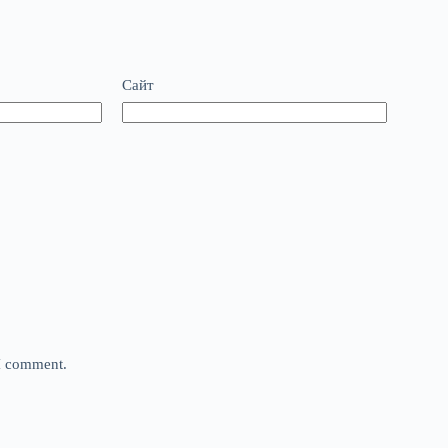
Сайт
 I comment.