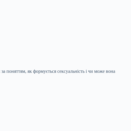
 за поняттям, як формується сексуальність і чи може вона