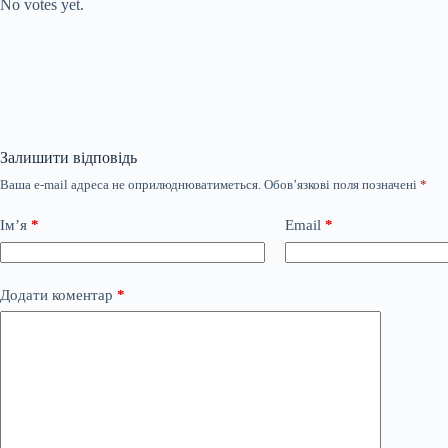
No votes yet.
Залишити відповідь
Ваша e-mail адреса не оприлюднюватиметься.
Обов’язкові поля позначені
*
Ім’я
*
Email
*
Додати коментар
*