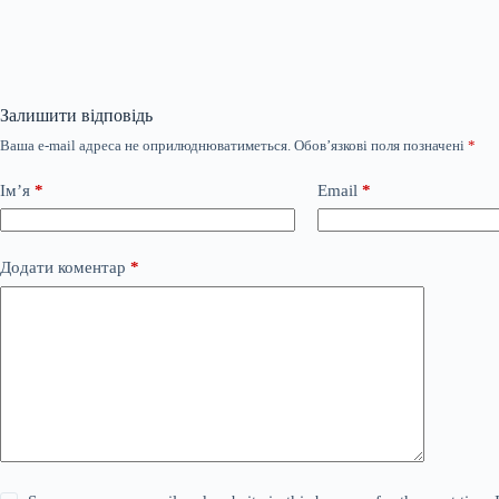
Залишити відповідь
Ваша e-mail адреса не оприлюднюватиметься.
Обов’язкові поля позначені
*
Ім’я
*
Email
*
Додати коментар
*