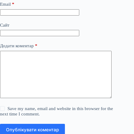
Email
*
Сайт
Додати коментар
*
Save my name, email and website in this browser for the
next time I comment.
Опублікувати коментар