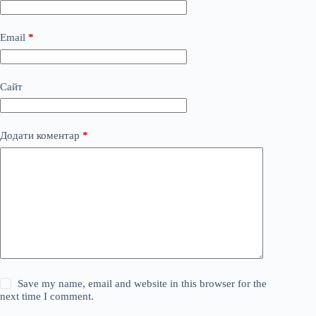
Email
*
Сайт
Додати коментар
*
Save my name, email and website in this browser for the
next time I comment.