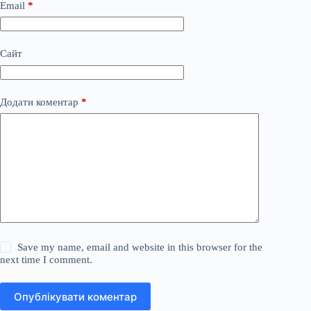
Email
*
Сайт
Додати коментар
*
Save my name, email and website in this browser for the
next time I comment.
Опублікувати коментар