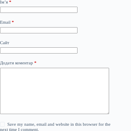
Ім’я
*
Email
*
Сайт
Додати коментар
*
Save my name, email and website in this browser for the
next time I comment.