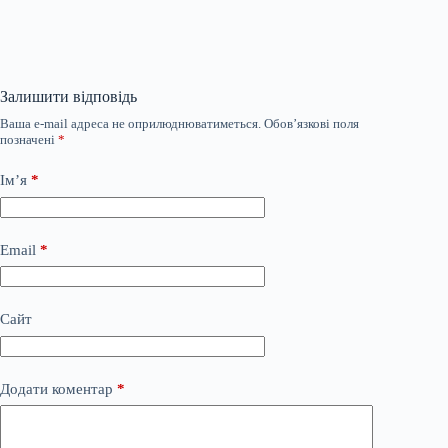
Залишити відповідь
Ваша e-mail адреса не оприлюднюватиметься.
Обов’язкові поля
позначені
*
Ім’я
*
Email
*
Сайт
Додати коментар
*