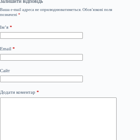
Залишити відповідь
Ваша e-mail адреса не оприлюднюватиметься.
Обов’язкові поля
позначені
*
Ім’я
*
Email
*
Сайт
Додати коментар
*