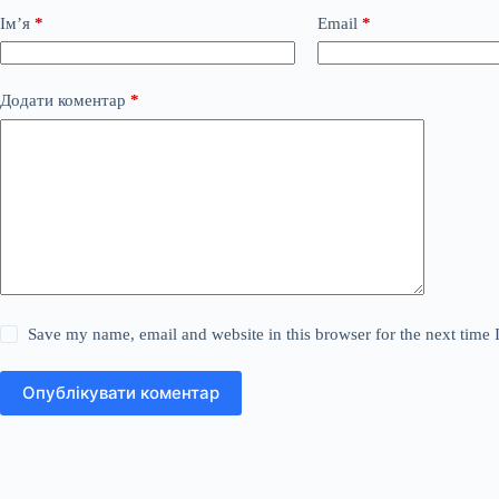
Ім’я
*
Email
*
Додати коментар
*
Save my name, email and website in this browser for the next time
Опублікувати коментар