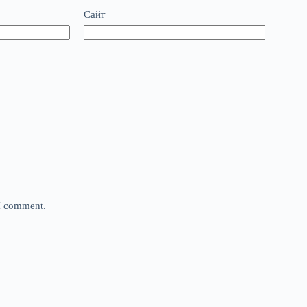
Сайт
 I comment.