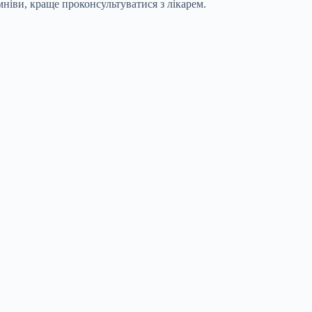
мніви, краще проконсультуватися з лікарем.