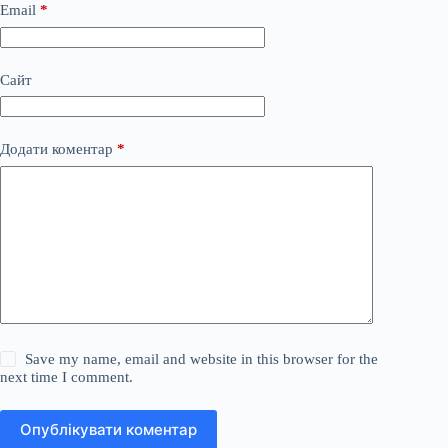
Email
*
Сайт
Додати коментар
*
Save my name, email and website in this browser for the
next time I comment.
Опублікувати коментар