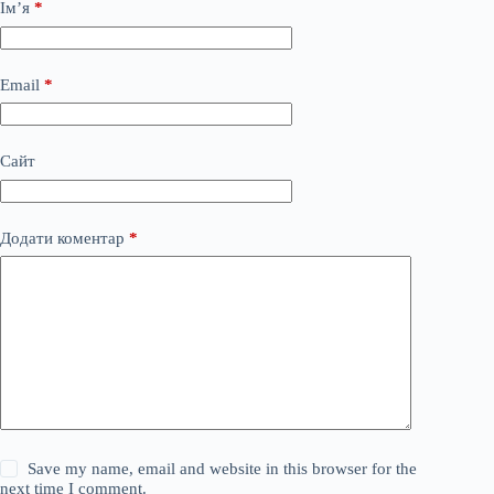
Ім’я
*
Email
*
Сайт
Додати коментар
*
Save my name, email and website in this browser for the
next time I comment.