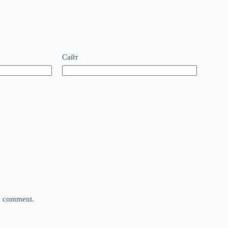
Сайт
 I comment.