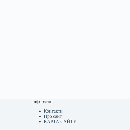
Інформація
Контакти
Про сайт
КАРТА САЙТУ