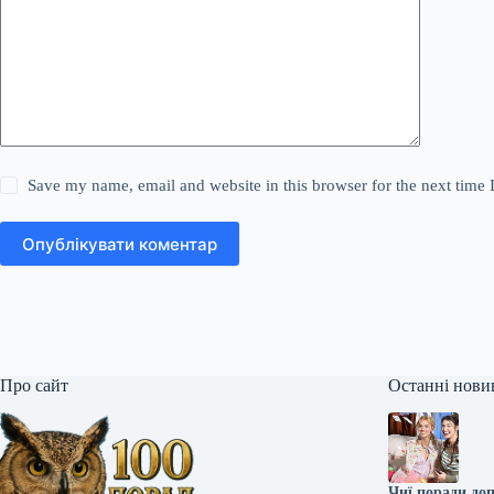
Save my name, email and website in this browser for the next time
Опублікувати коментар
Про сайт
Останні нови
Чиї поради до