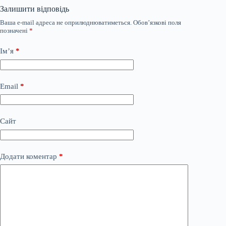
Залишити відповідь
Ваша e-mail адреса не оприлюднюватиметься.
Обов’язкові поля
позначені
*
Ім’я
*
Email
*
Сайт
Додати коментар
*