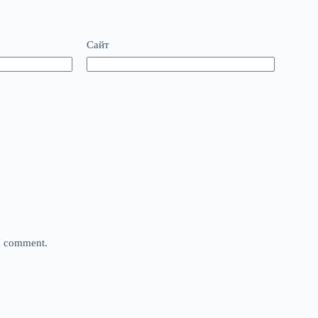
Сайт
 I comment.