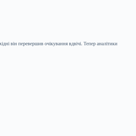
хідні він перевершив очікування вдвічі. Тепер аналітики