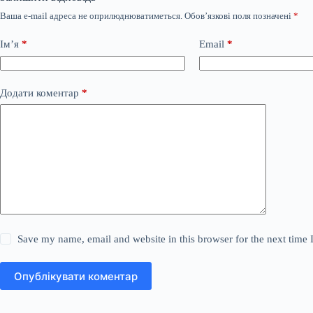
Ваша e-mail адреса не оприлюднюватиметься.
Обов’язкові поля позначені
*
Ім’я
*
Email
*
Додати коментар
*
Save my name, email and website in this browser for the next time
Опублікувати коментар