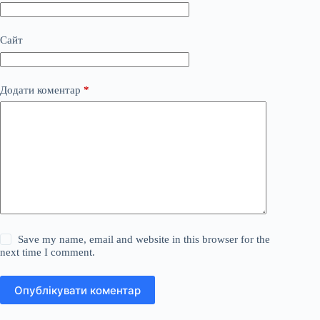
Сайт
Додати коментар
*
Save my name, email and website in this browser for the
next time I comment.
Опублікувати коментар