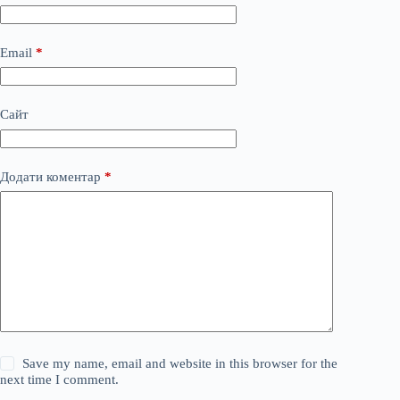
Email
*
Сайт
Додати коментар
*
Save my name, email and website in this browser for the
next time I comment.