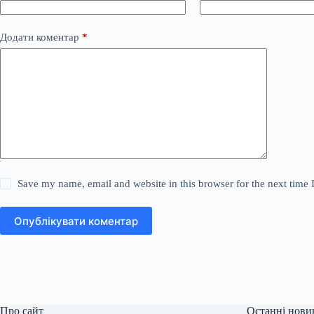
Додати коментар
*
Save my name, email and website in this browser for the next time
Опублікувати коментар
Про сайт
Останні нови