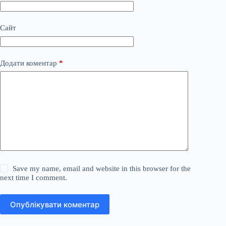
Сайт
Додати коментар
*
Save my name, email and website in this browser for the
next time I comment.
Опублікувати коментар