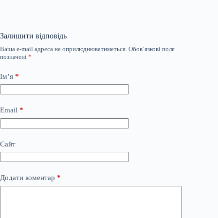
Залишити відповідь
Ваша e-mail адреса не оприлюднюватиметься.
Обов’язкові поля
позначені
*
Ім’я
*
Email
*
Сайт
Додати коментар
*