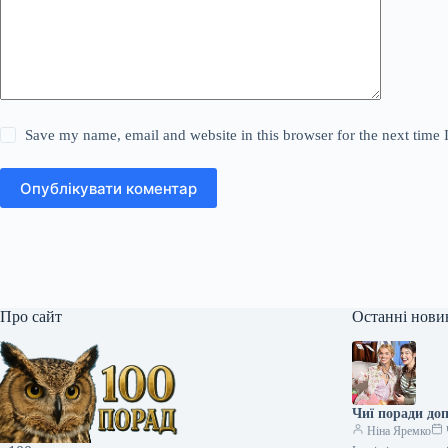
Save my name, email and website in this browser for the next time
Опублікувати коментар
Про сайт
Останні нови
Чиї поради до
Ніна Яремко