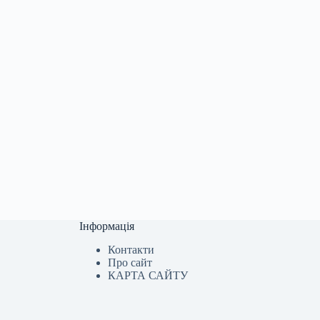
Інформація
Контакти
Про сайт
КАРТА САЙТУ