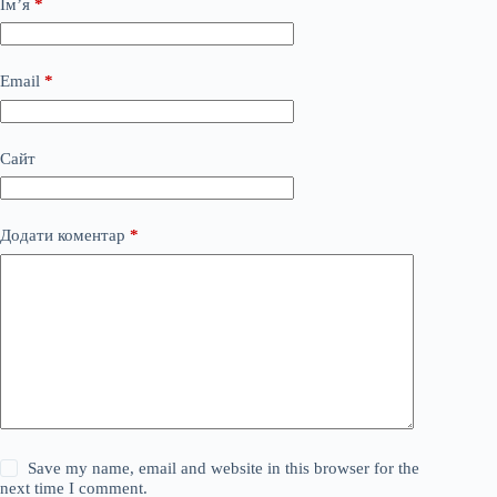
Ім’я
*
Email
*
Сайт
Додати коментар
*
Save my name, email and website in this browser for the
next time I comment.