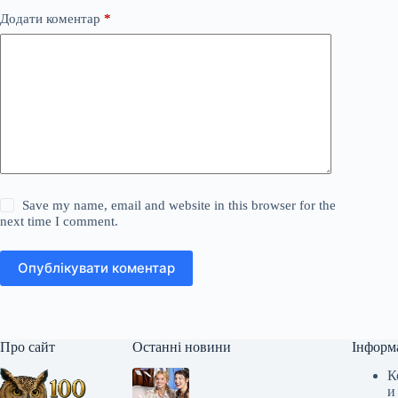
Додати коментар
*
Save my name, email and website in this browser for the
next time I comment.
Опублікувати коментар
Про сайт
Останні новини
Інформ
К
и