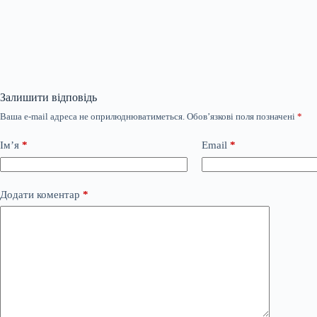
Залишити відповідь
Ваша e-mail адреса не оприлюднюватиметься.
Обов’язкові поля позначені
*
Ім’я
*
Email
*
Додати коментар
*