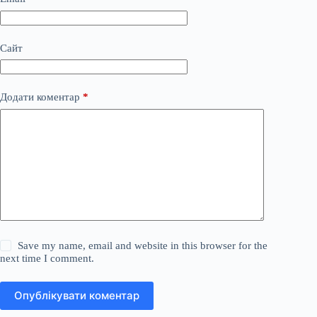
Сайт
Додати коментар
*
Save my name, email and website in this browser for the
next time I comment.
Опублікувати коментар