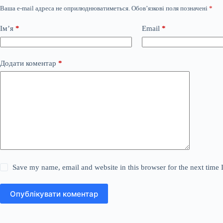
Ваша e-mail адреса не оприлюднюватиметься.
Обов’язкові поля позначені
*
Ім’я
*
Email
*
Додати коментар
*
Save my name, email and website in this browser for the next time
Опублікувати коментар