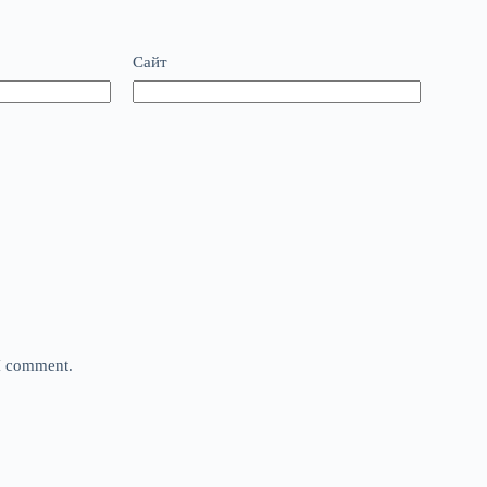
Сайт
 I comment.