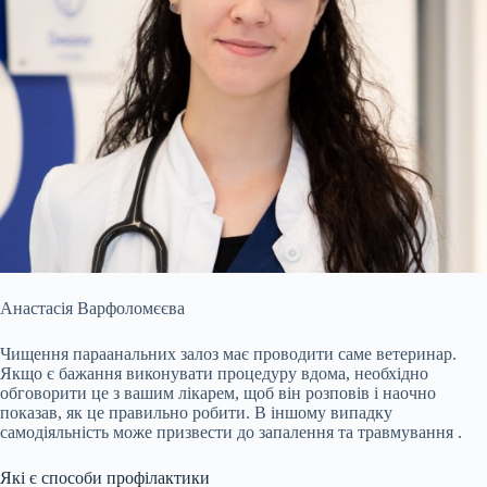
Анастасія Варфоломєєва
Чищення параанальних залоз має проводити саме ветеринар.
Якщо є бажання виконувати процедуру вдома, необхідно
обговорити це з вашим лікарем, щоб він розповів і наочно
показав, як це правильно робити. В іншому випадку
самодіяльність може призвести до
запалення та травмування
.
Які є способи профілактики