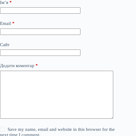
Ім’я
*
Email
*
Сайт
Додати коментар
*
Save my name, email and website in this browser for the
next time I comment.