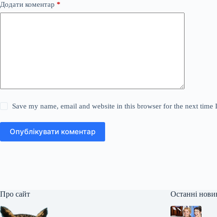
Додати коментар
*
Save my name, email and website in this browser for the next time
Опублікувати коментар
Про сайт
Останні нови