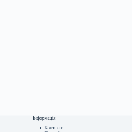
Інформація
Контакти