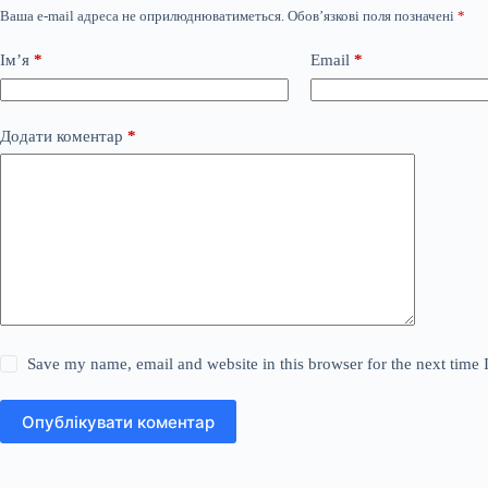
Ваша e-mail адреса не оприлюднюватиметься.
Обов’язкові поля позначені
*
Ім’я
*
Email
*
Додати коментар
*
Save my name, email and website in this browser for the next time
Опублікувати коментар