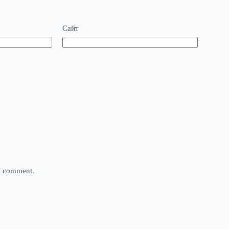
Сайт
 I comment.