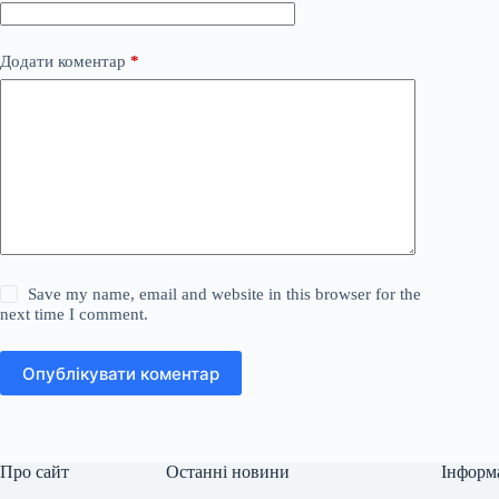
Додати коментар
*
Save my name, email and website in this browser for the
next time I comment.
Опублікувати коментар
Про сайт
Останні новини
Інформ