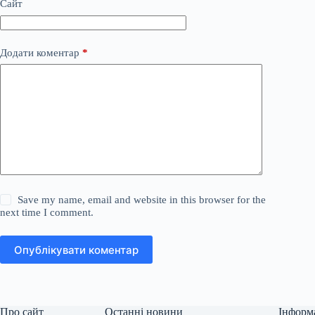
Сайт
Додати коментар
*
Save my name, email and website in this browser for the
next time I comment.
Опублікувати коментар
Про сайт
Останні новини
Інформ