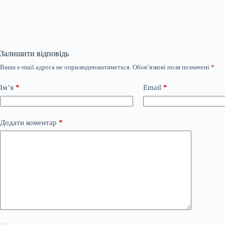
Залишити відповідь
Ваша e-mail адреса не оприлюднюватиметься.
Обов’язкові поля позначені
*
Ім’я
*
Email
*
Додати коментар
*