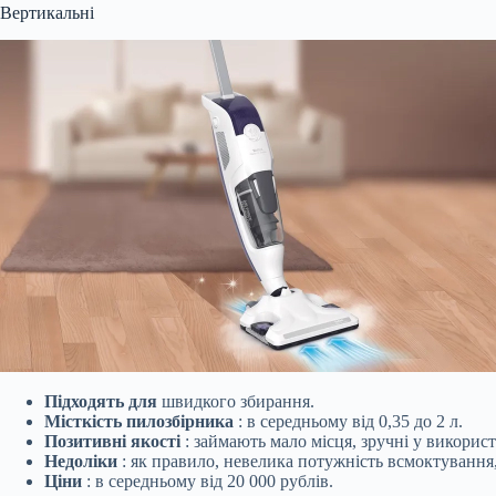
Вертикальні
Підходять для
швидкого збирання.
Місткість пилозбірника
: в середньому від 0,35 до 2 л.
Позитивні якості
: займають мало місця, зручні у використ
Недоліки
: як правило, невелика потужність всмоктування,
Ціни
: в середньому від 20 000 рублів.