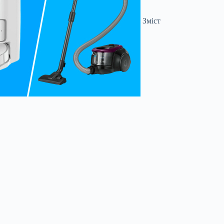
Зміст