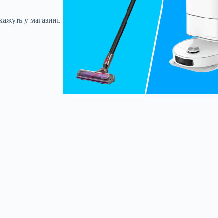
зкажуть у магазині.