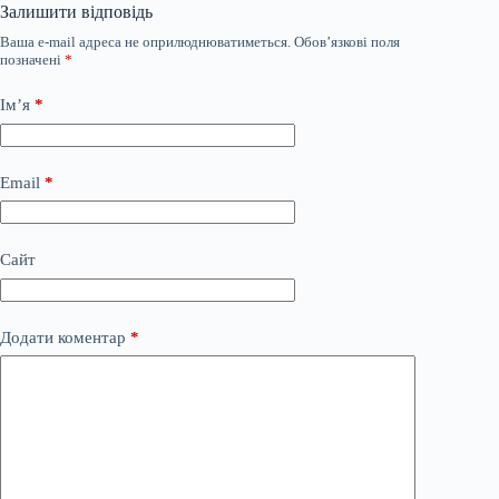
Залишити відповідь
Ваша e-mail адреса не оприлюднюватиметься.
Обов’язкові поля
позначені
*
Ім’я
*
Email
*
Сайт
Додати коментар
*