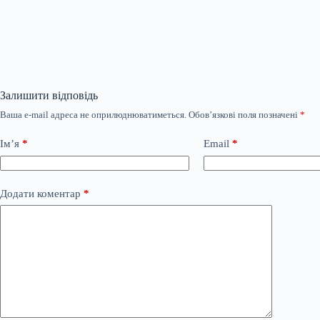
Залишити відповідь
Ваша e-mail адреса не оприлюднюватиметься.
Обов’язкові поля позначені
*
Ім’я
*
Email
*
Додати коментар
*