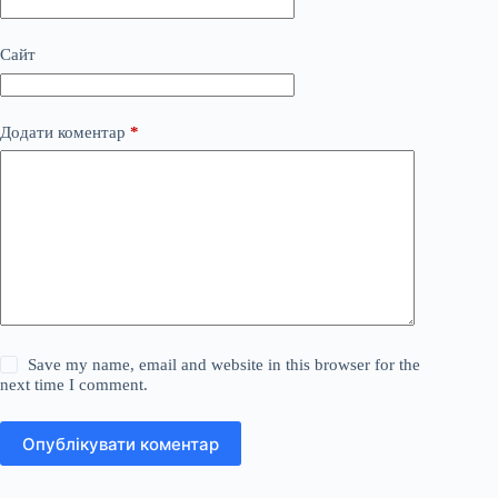
Сайт
Додати коментар
*
Save my name, email and website in this browser for the
next time I comment.
Опублікувати коментар