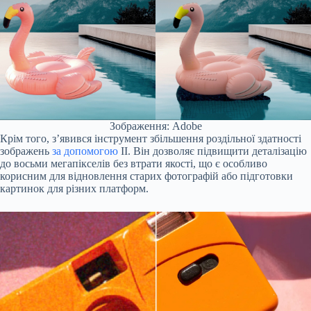
Зображення: Adobe
Крім того, з’явився інструмент збільшення роздільної здатності
зображень
за допомогою
ІІ. Він дозволяє підвищити деталізацію
до восьми мегапікселів без втрати якості, що є особливо
корисним для відновлення старих фотографій або підготовки
картинок для різних платформ.