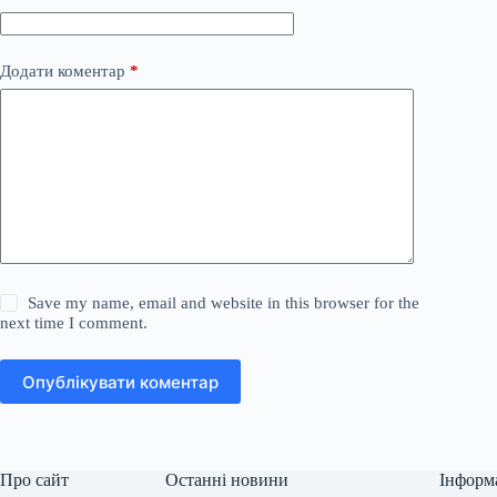
Додати коментар
*
Save my name, email and website in this browser for the
next time I comment.
Опублікувати коментар
Про сайт
Останні новини
Інформ