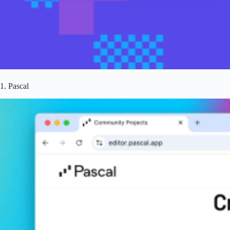
1. Pascal