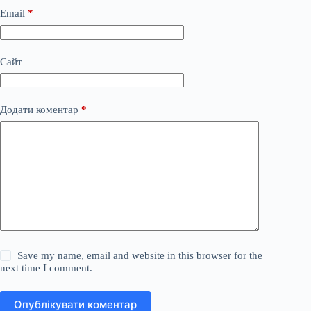
Email
*
Сайт
Додати коментар
*
Save my name, email and website in this browser for the
next time I comment.
Опублікувати коментар