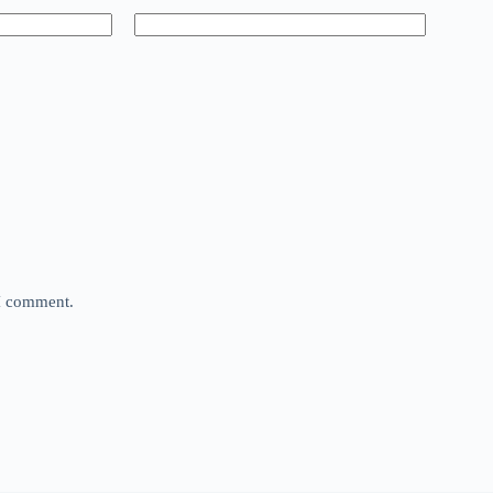
 I comment.