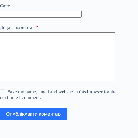
Сайт
Додати коментар
*
Save my name, email and website in this browser for the
next time I comment.
Опублікувати коментар