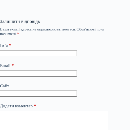
Залишити відповідь
Ваша e-mail адреса не оприлюднюватиметься.
Обов’язкові поля
позначені
*
Ім’я
*
Email
*
Сайт
Додати коментар
*