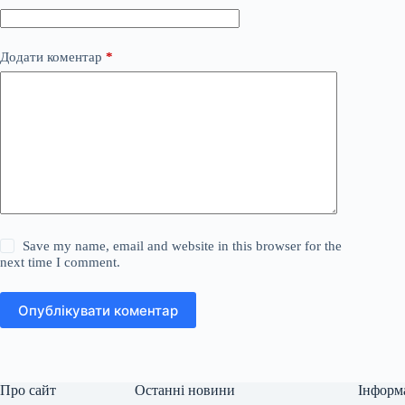
Додати коментар
*
Save my name, email and website in this browser for the
next time I comment.
Опублікувати коментар
Про сайт
Останні новини
Інформ