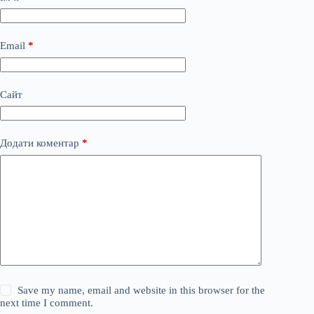
Email
*
Сайт
Додати коментар
*
Save my name, email and website in this browser for the
next time I comment.